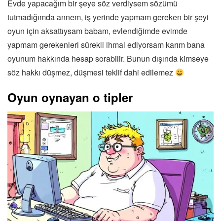
Evde yapacağım bir şeye söz verdiysem sözümü
tutmadığımda annem, iş yerinde yapmam gereken bir şeyi
oyun için aksattıysam babam, evlendiğimde evimde
yapmam gerekenleri sürekli ihmal ediyorsam karım bana
oyunum hakkında hesap sorabilir. Bunun dışında kimseye
söz hakkı düşmez, düşmesi teklif dahi edilemez
Oyun oynayan o tipler