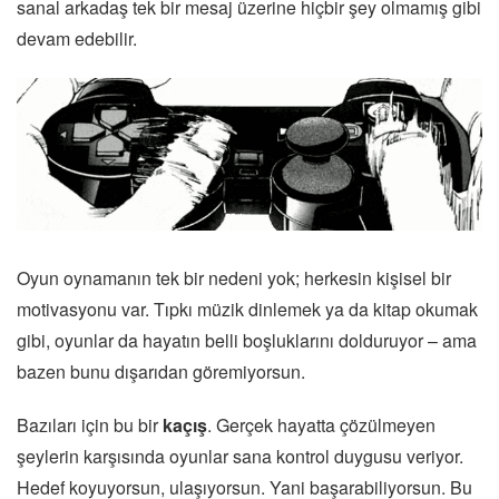
sanal arkadaş tek bir mesaj üzerine hiçbir şey olmamış gibi
devam edebilir.
Oyun oynamanın tek bir nedeni yok; herkesin kişisel bir
motivasyonu var. Tıpkı müzik dinlemek ya da kitap okumak
gibi, oyunlar da hayatın belli boşluklarını dolduruyor – ama
bazen bunu dışarıdan göremiyorsun.
Bazıları için bu bir
kaçış
. Gerçek hayatta çözülmeyen
şeylerin karşısında oyunlar sana kontrol duygusu veriyor.
Hedef koyuyorsun, ulaşıyorsun. Yani başarabiliyorsun. Bu