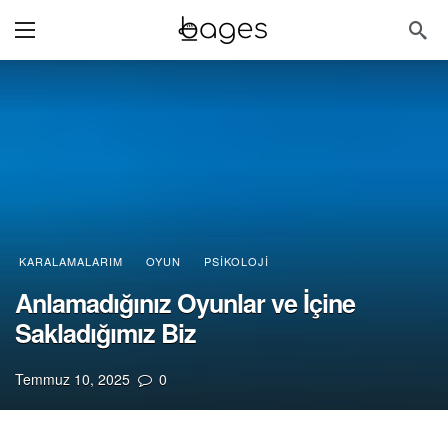
KARALAMALARIM
OYUN
PSIKOLOJI
Anlamadığınız Oyunlar ve İçine
Sakladığımız Biz
Temmuz 10, 2025
0