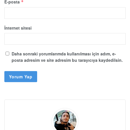
E-posta
*
İnternet sitesi
Daha sonraki yorumlarımda kullanılması için adım, e-
posta adresim ve site adresim bu tarayıcıya kaydedilsin.