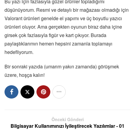
Bu yazı için fazlasıyla güzel ürünler topladığımı
düşünüyorum. Resmi ve detaylı bir mağazası olmadığı için
Valorant ürünleri genelde el yapımı ve üç boyutlu yazıcı
ürünleri oluyor. Ama gerçekten oyunun biraz daha içine
girsek çok fazlasıyla figür ve kart çıkıyor. Burada
paylaştıklarımın hemen hepsini zamanla toplamayı
hedefliyorum.
Bir sonraki yazıda (umarım yakın zamanda) görüşmek
üzere, hoşça kalın!
Önceki Gönderi
Bilgisayar Kullanımınızı İyileştirecek Yazılımlar - 01