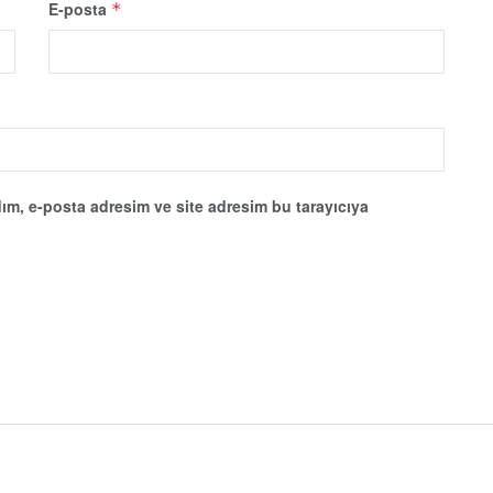
E-posta
*
ım, e-posta adresim ve site adresim bu tarayıcıya