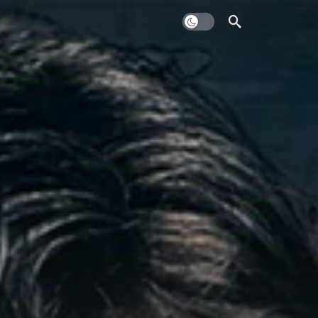
Dark mode